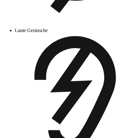
Laute Geräusche