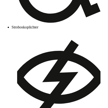
Stroboskoplichter