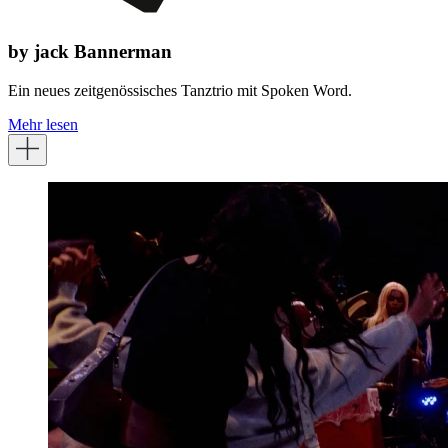
by jack Bannerman
Ein neues zeitgenössisches Tanztrio mit Spoken Word.
Mehr lesen