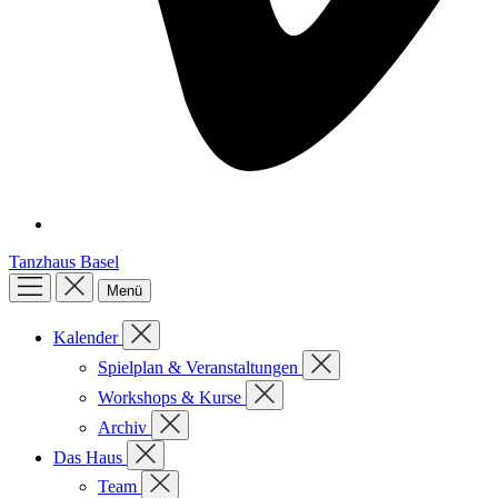
Tanzhaus Basel
Menü
Kalender
Spielplan & Veranstaltungen
Workshops & Kurse
Archiv
Das Haus
Team