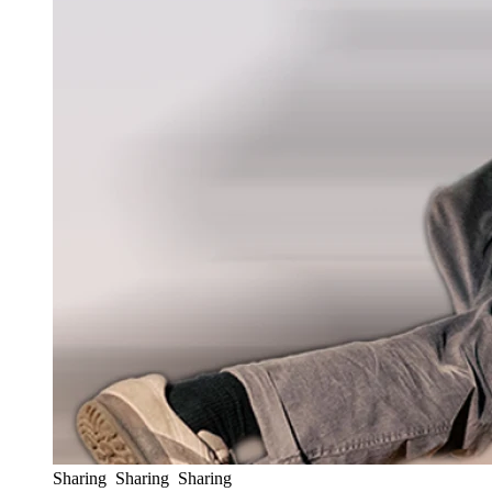
Sharing Sharing Sharing