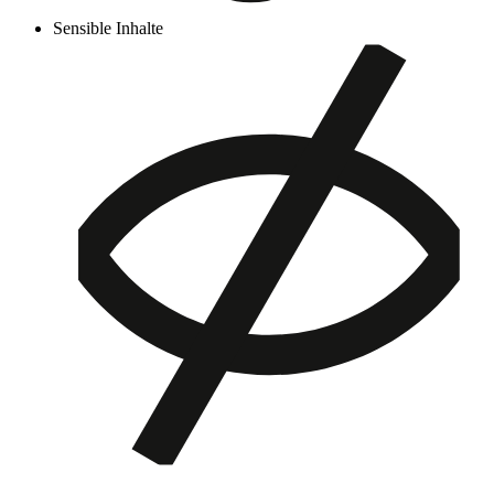
Sensible Inhalte