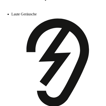
Laute Geräusche