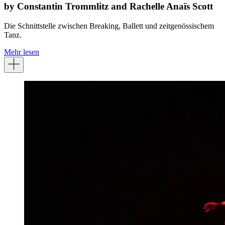
by Constantin Trommlitz and Rachelle Anaïs Scott
Die Schnittstelle zwischen Breaking, Ballett und zeitgenössischem
Tanz.
Mehr lesen