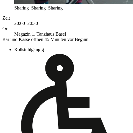
Sharing Sharing Sharing
Zeit
20:00–20:30
Ort
Magazin 1, Tanzhaus Basel
Bar und Kasse öffnen 45 Minuten vor Beginn.
Rollstuhlgängig