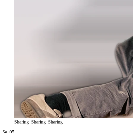
Sharing Sharing Sharing
Sa. 05.