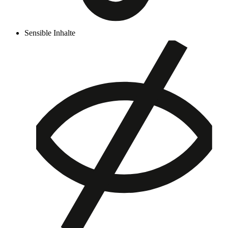
Sensible Inhalte