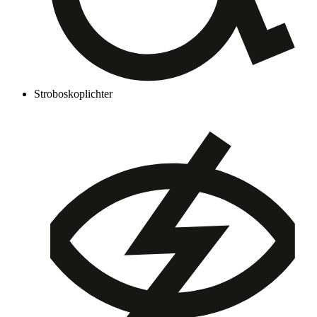
Stroboskoplichter