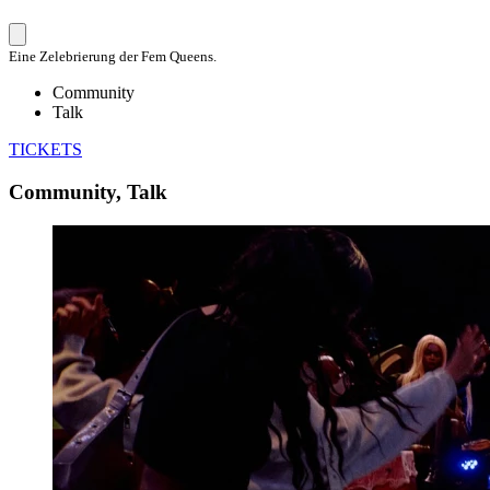
Eine Zelebrierung der Fem Queens.
Community
Talk
TICKETS
Community, Talk