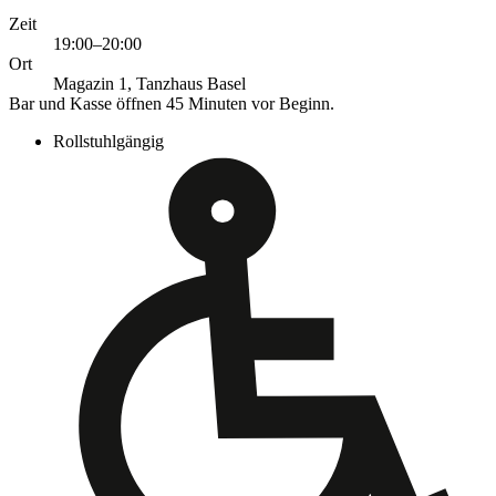
Zeit
19:00–20:00
Ort
Magazin 1, Tanzhaus Basel
Bar und Kasse öffnen 45 Minuten vor Beginn.
Rollstuhlgängig