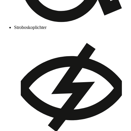
Stroboskoplichter