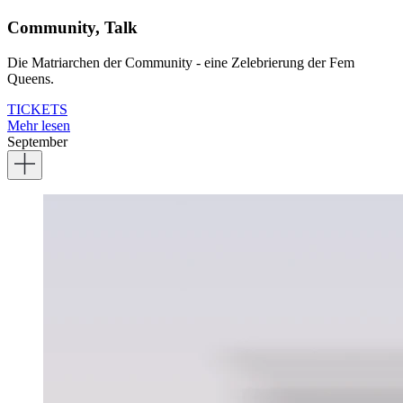
Community, Talk
Die Matriarchen der Community - eine Zelebrierung der Fem
Queens.
TICKETS
Mehr lesen
September