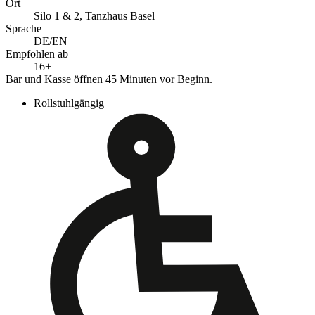
Ort
Silo 1 & 2, Tanzhaus Basel
Sprache
DE/EN
Empfohlen ab
16+
Bar und Kasse öffnen 45 Minuten vor Beginn.
Rollstuhlgängig