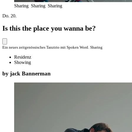
Sharing Sharing Sharing
Do. 20.
Is this the place you wanna be?
Ein neues zeitgenössisches Tanztrio mit Spoken Word.
Sharing
Residenz
Showing
by jack Bannerman