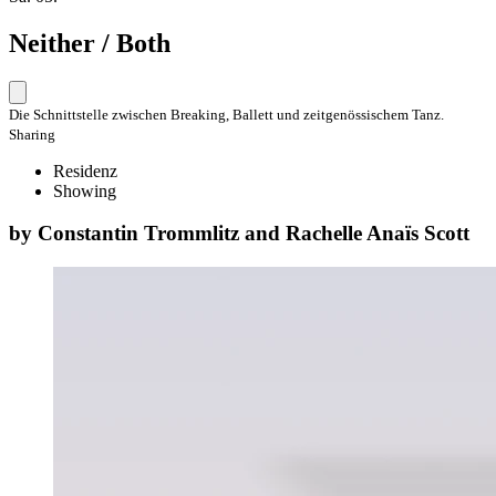
Neither / Both
Die Schnittstelle zwischen Breaking, Ballett und zeitgenössischem Tanz.
Sharing
Residenz
Showing
by Constantin Trommlitz and Rachelle Anaïs Scott