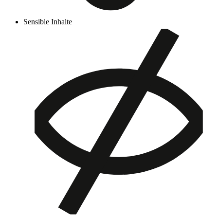
Sensible Inhalte