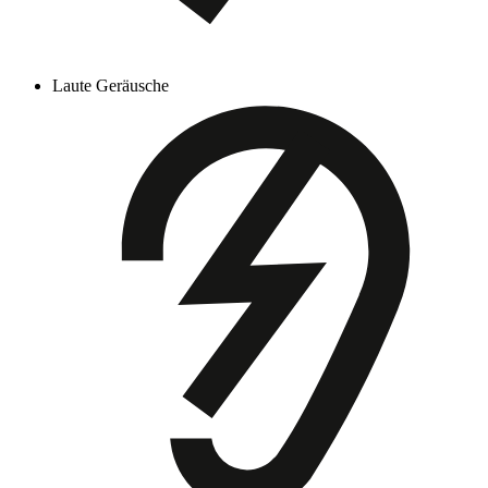
Laute Geräusche