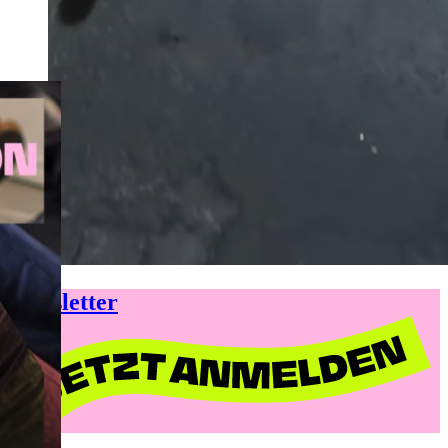
Newsletter