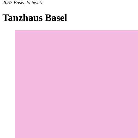
4057 Basel, Schweiz
Tanzhaus Basel