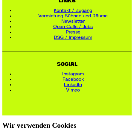
LINKS
Kontakt / Zugang
Vermietung Bühnen und Räume
Newsletter
Open Calls / Jobs
Presse
DSG / Impressum
SOCIAL
Instagram
Facebook
LinkedIn
Vimeo
Wir verwenden Cookies