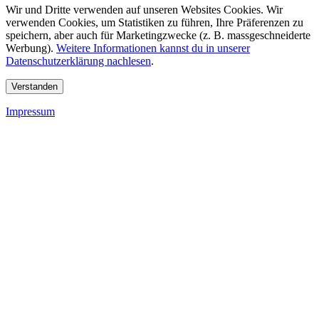
Wir und Dritte verwenden auf unseren Websites Cookies. Wir
verwenden Cookies, um Statistiken zu führen, Ihre Präferenzen zu
speichern, aber auch für Marketingzwecke (z. B. massgeschneiderte
Werbung).
Weitere Informationen kannst du in unserer
Datenschutzerklärung nachlesen
.
Verstanden
Impressum