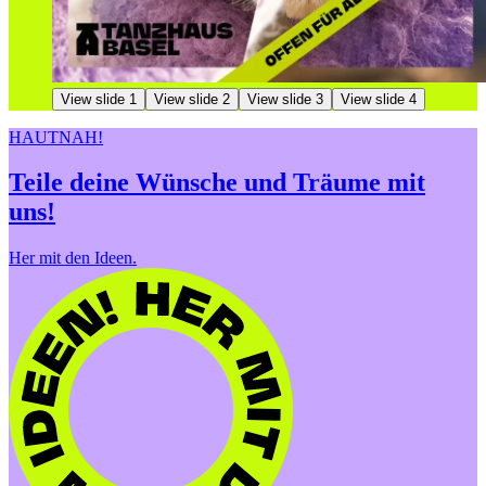
View slide 1
View slide 2
View slide 3
View slide 4
HAUTNAH!
Teile deine Wünsche und Träume mit
uns!
Her mit den Ideen.