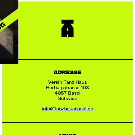
ADRESSE
Verein Tanz Haus
Horburgstrasse 103
4057 Basel
Schweiz
info@tanzhausbasel.ch