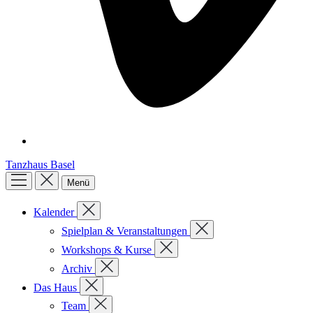
Tanzhaus Basel
Menü
Kalender
Spielplan & Veranstaltungen
Workshops & Kurse
Archiv
Das Haus
Team