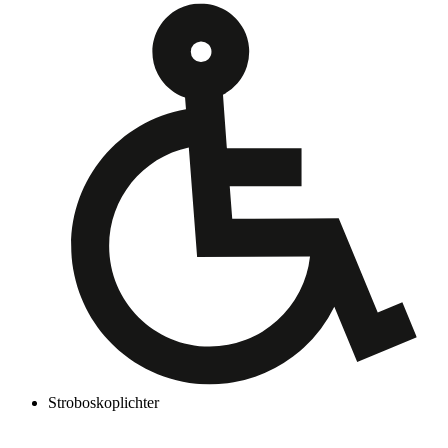
Stroboskoplichter