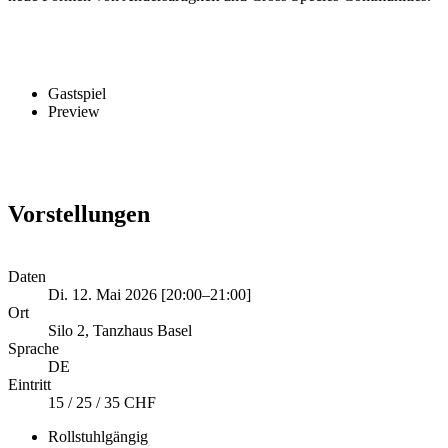
Gastspiel
Preview
Vorstellungen
Daten
Di. 12. Mai 2026 [20:00–21:00]
Ort
Silo 2, Tanzhaus Basel
Sprache
DE
Eintritt
15 / 25 / 35 CHF
Rollstuhlgängig