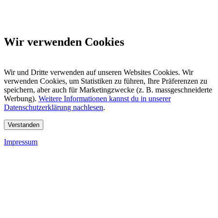
Wir verwenden Cookies
Wir und Dritte verwenden auf unseren Websites Cookies. Wir
verwenden Cookies, um Statistiken zu führen, Ihre Präferenzen zu
speichern, aber auch für Marketingzwecke (z. B. massgeschneiderte
Werbung).
Weitere Informationen kannst du in unserer
Datenschutzerklärung nachlesen
.
Verstanden
Impressum