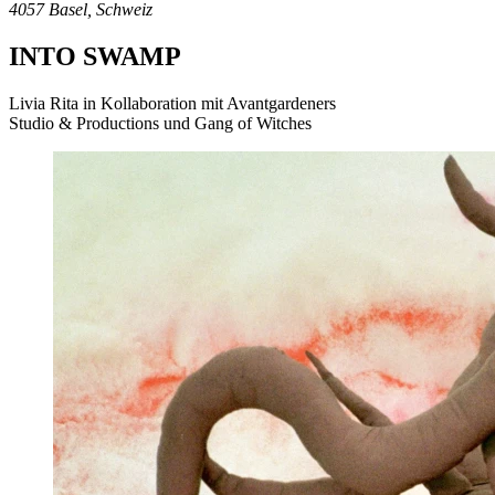
4057 Basel, Schweiz
INTO SWAMP
Livia Rita in Kollaboration mit Avantgardeners
Studio & Productions und Gang of Witches