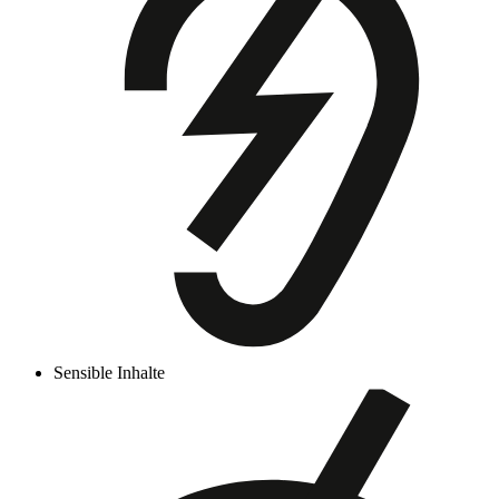
Sensible Inhalte