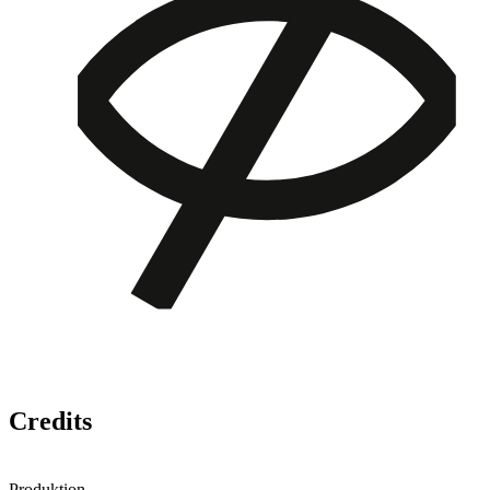
Credits
Produktion