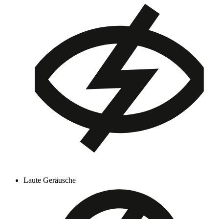
Laute Geräusche