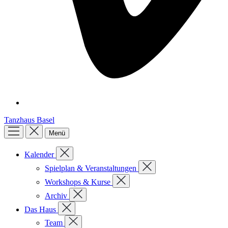
Tanzhaus Basel
Menü
Kalender
Spielplan & Veranstaltungen
Workshops & Kurse
Archiv
Das Haus
Team