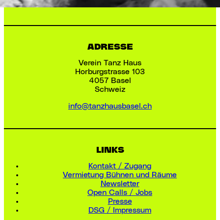
ADRESSE
Verein Tanz Haus
Horburgstrasse 103
4057 Basel
Schweiz
info@tanzhausbasel.ch
LINKS
Kontakt / Zugang
Vermietung Bühnen und Räume
Newsletter
Open Calls / Jobs
Presse
DSG / Impressum