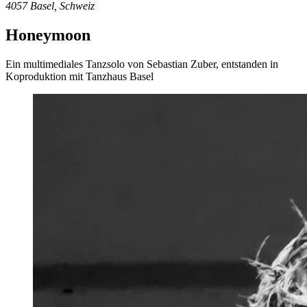
4057 Basel, Schweiz
Honeymoon
Ein multimediales Tanzsolo von Sebastian Zuber, entstanden in
Koproduktion mit Tanzhaus Basel