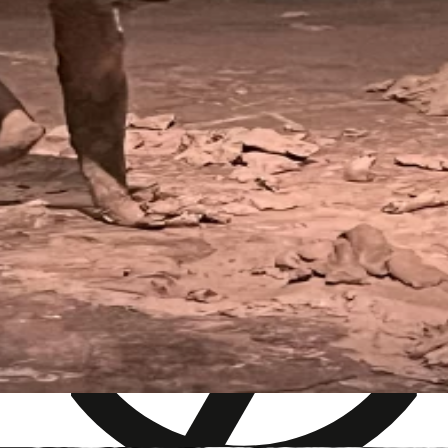
Sensible Inhalte