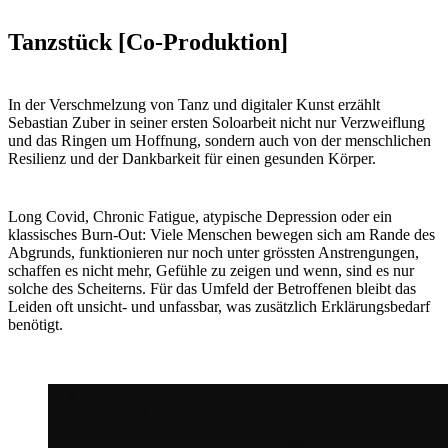
Tanzstück [Co-Produktion]
In der Verschmelzung von Tanz und digitaler Kunst erzählt
Sebastian Zuber in seiner ersten Soloarbeit nicht nur Verzweiflung
und das Ringen um Hoffnung, sondern auch von der menschlichen
Resilienz und der Dankbarkeit für einen gesunden Körper.
Long Covid, Chronic Fatigue, atypische Depression oder ein
klassisches Burn-Out: Viele Menschen bewegen sich am Rande des
Abgrunds, funktionieren nur noch unter grössten Anstrengungen,
schaffen es nicht mehr, Gefühle zu zeigen und wenn, sind es nur
solche des Scheiterns. Für das Umfeld der Betroffenen bleibt das
Leiden oft unsicht- und unfassbar, was zusätzlich Erklärungsbedarf
benötigt.