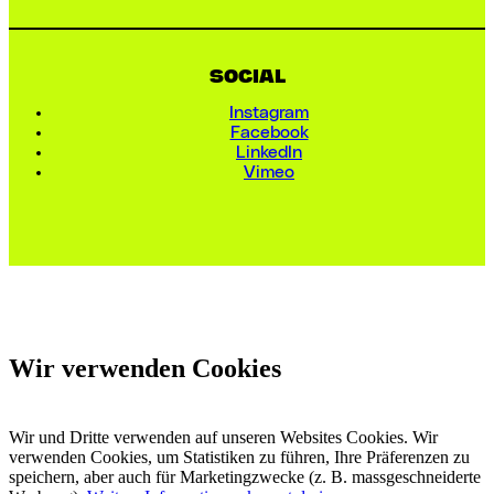
SOCIAL
Instagram
Facebook
LinkedIn
Vimeo
Wir verwenden Cookies
Wir und Dritte verwenden auf unseren Websites Cookies. Wir
verwenden Cookies, um Statistiken zu führen, Ihre Präferenzen zu
speichern, aber auch für Marketingzwecke (z. B. massgeschneiderte