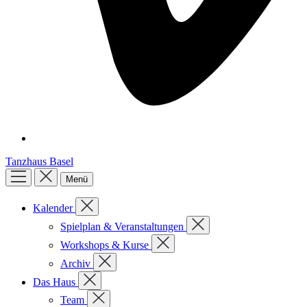
Tanzhaus Basel
Menü
Kalender
Spielplan & Veranstaltungen
Workshops & Kurse
Archiv
Das Haus
Team