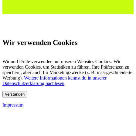
Wir verwenden Cookies
Wir und Dritte verwenden auf unseren Websites Cookies. Wir
verwenden Cookies, um Statistiken zu führen, Ihre Präferenzen zu
speichern, aber auch für Marketingzwecke (z. B. massgeschneiderte
Werbung).
Weitere Informationen kannst du in unserer
Datenschutzerklärung nachlesen
.
Verstanden
Impressum