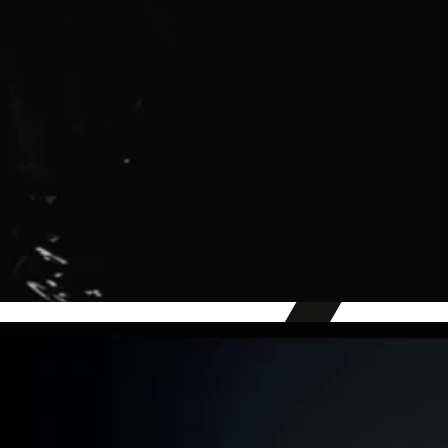
Sensible Inhalte