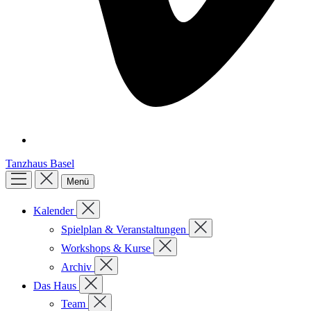
Tanzhaus Basel
Menü
Kalender
Spielplan & Veranstaltungen
Workshops & Kurse
Archiv
Das Haus
Team