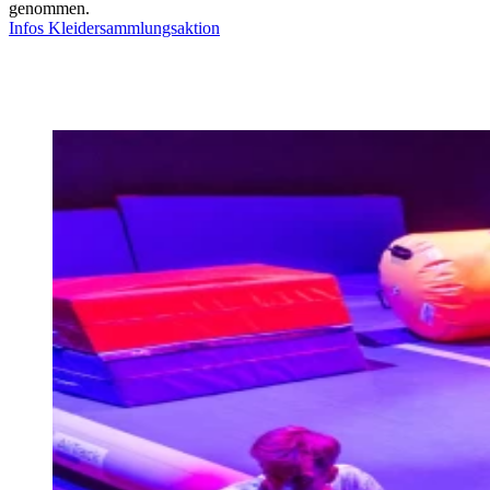
genommen.
Infos Kleidersammlungsaktion