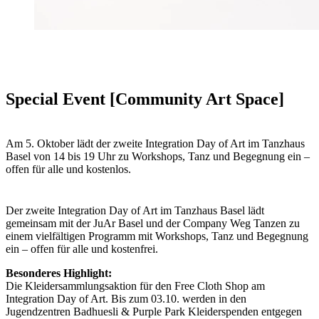
Special Event [Community Art Space]
Am 5. Oktober lädt der zweite Integration Day of Art im Tanzhaus
Basel von 14 bis 19 Uhr zu Workshops, Tanz und Begegnung ein –
offen für alle und kostenlos.
Der zweite Integration Day of Art im Tanzhaus Basel lädt
gemeinsam mit der JuAr Basel und der Company Weg Tanzen zu
einem vielfältigen Programm mit Workshops, Tanz und Begegnung
ein – offen für alle und kostenfrei.
Besonderes Highlight:
Die Kleidersammlungsaktion für den Free Cloth Shop am
Integration Day of Art. Bis zum 03.10. werden in den
Jugendzentren Badhuesli & Purple Park Kleiderspenden entgegen