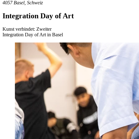
4057 Basel, Schweiz
Integration Day of Art
Kunst verbindet: Zweiter
Integration Day of Art in Basel