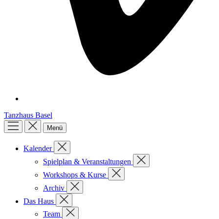
Tanzhaus Basel
Menü
Kalender
Spielplan & Veranstaltungen
Workshops & Kurse
Archiv
Das Haus
Team