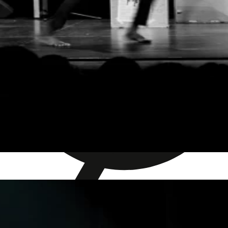
Sensible Inhalte