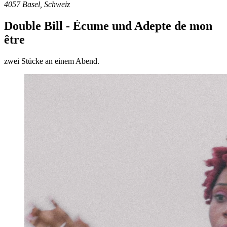
4057 Basel, Schweiz
Double Bill - Écume und Adepte de mon
être
zwei Stücke an einem Abend.