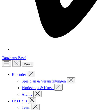
Tanzhaus Basel
Menü
Kalender
Spielplan & Veranstaltungen
Workshops & Kurse
Archiv
Das Haus
Team