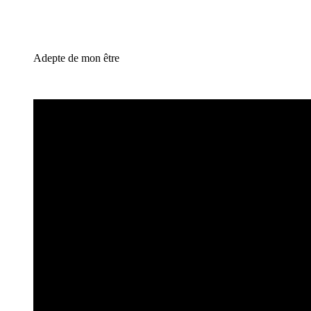
Adepte de mon être