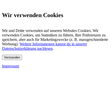
Wir verwenden Cookies
Wir und Dritte verwenden auf unseren Websites Cookies. Wir
verwenden Cookies, um Statistiken zu führen, Ihre Präferenzen zu
speichern, aber auch für Marketingzwecke (z. B. massgeschneiderte
Werbung).
Weitere Informationen kannst du in unserer
Datenschutzerklärung nachlesen
.
Verstanden
Impressum