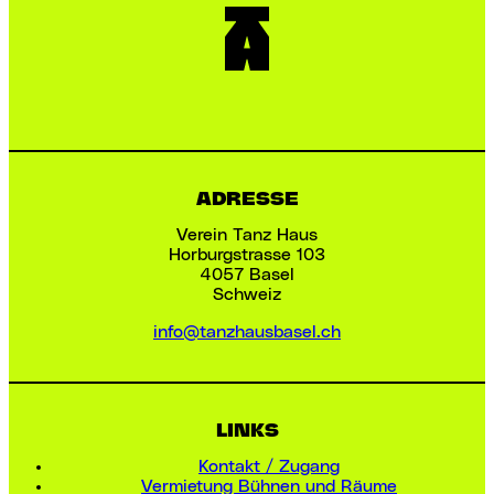
ADRESSE
Verein Tanz Haus
Horburgstrasse 103
4057 Basel
Schweiz
info@tanzhausbasel.ch
LINKS
Kontakt / Zugang
Vermietung Bühnen und Räume