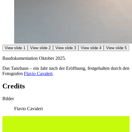
View slide 1
View slide 2
View slide 3
View slide 4
View slide 5
Baudokumentation Oktober 2025.
Das Tanzhaus – ein Jahr nach der Eröffnung, festgehalten durch den
Fotografen
Flavio Cavaleri
.
Credits
Bilder
Flavio Cavaleri