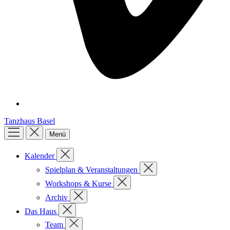
Tanzhaus Basel
Menü
Kalender
Spielplan & Veranstaltungen
Workshops & Kurse
Archiv
Das Haus
Team