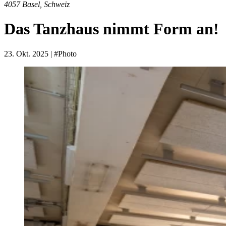
4057 Basel, Schweiz
Das Tanzhaus nimmt Form an!
23. Okt. 2025
| #Photo