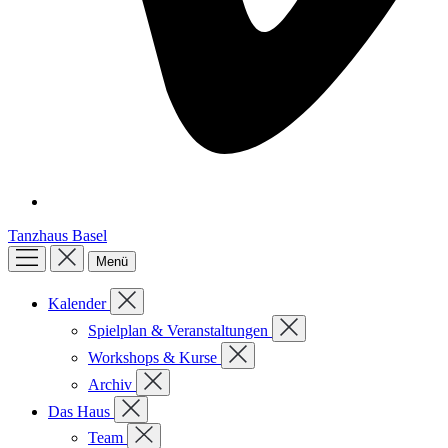
Tanzhaus Basel
Menü
Kalender
Spielplan & Veranstaltungen
Workshops & Kurse
Archiv
Das Haus
Team