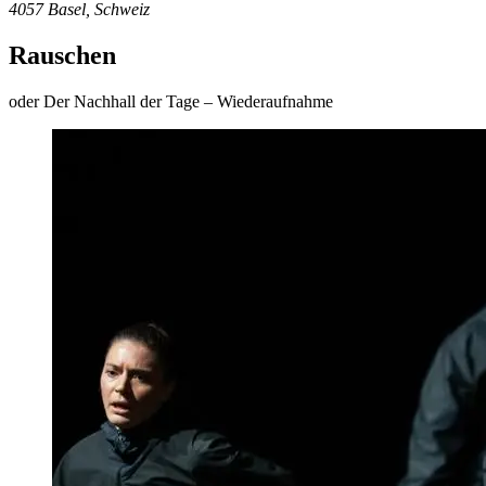
4057 Basel, Schweiz
Rauschen
oder Der Nachhall der Tage – Wiederaufnahme