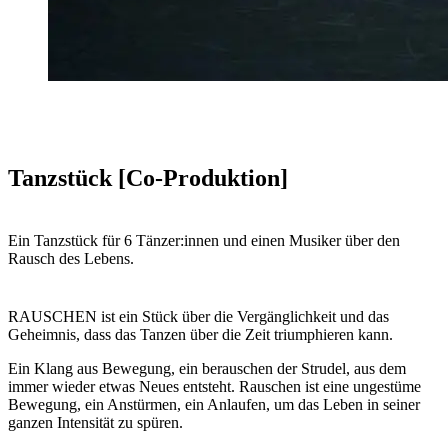
Tanzstück [Co-Produktion]
Ein Tanzstück für 6 Tänzer:innen und einen Musiker über den
Rausch des Lebens.
RAUSCHEN ist ein Stück über die Ver­gänglichkeit und das
Geheimnis, dass das Tanzen über die Zeit triumphieren kann.
Ein Klang aus Bewegung, ein berauschen­ der Strudel, aus dem
immer wieder etwas Neues entsteht. Rauschen ist eine un­gestüme
Bewegung, ein Anstürmen, ein Anlaufen, um das Leben in seiner
ganzen Intensität zu spüren.